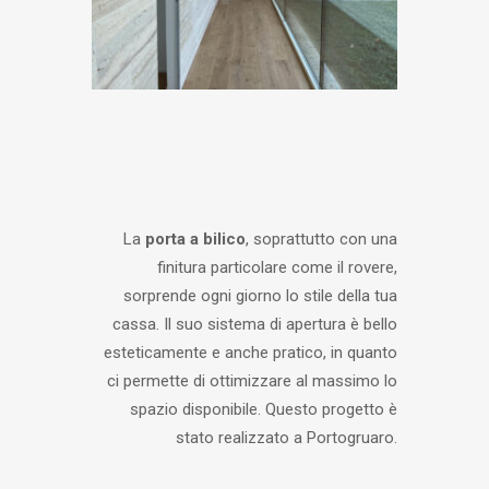
La
porta a bilico
, soprattutto con una
finitura particolare come il rovere,
sorprende ogni giorno lo stile della tua
cassa. Il suo sistema di apertura è bello
esteticamente e anche pratico, in quanto
ci permette di ottimizzare al massimo lo
spazio disponibile. Questo progetto è
stato realizzato a Portogruaro.