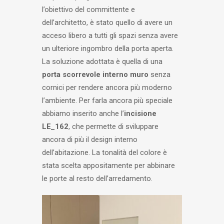
l’obiettivo del committente e
dell’architetto, è stato quello di avere un
acceso libero a tutti gli spazi senza avere
un ulteriore ingombro della porta aperta.
La soluzione adottata è quella di una
porta scorrevole interno muro
senza
cornici per rendere ancora più moderno
l’ambiente. Per farla ancora più speciale
abbiamo inserito anche l’
incisione
LE_162
, che permette di sviluppare
ancora di più il design interno
dell’abitazione. La tonalità del colore è
stata scelta appositamente per abbinare
le porte al resto dell’arredamento.