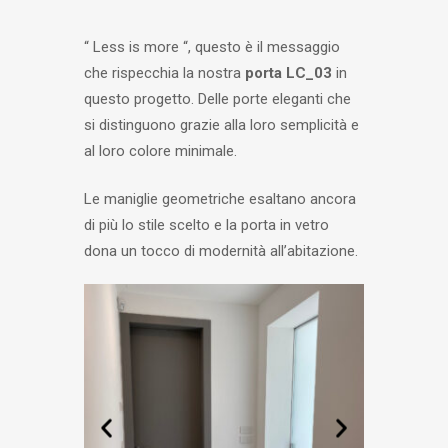
“ Less is more “, questo è il messaggio
che rispecchia la nostra
porta LC_03
in
questo progetto. Delle porte eleganti che
si distinguono grazie alla loro semplicità e
al loro colore minimale.
Le maniglie geometriche esaltano ancora
di più lo stile scelto e la porta in vetro
dona un tocco di modernità all’abitazione.