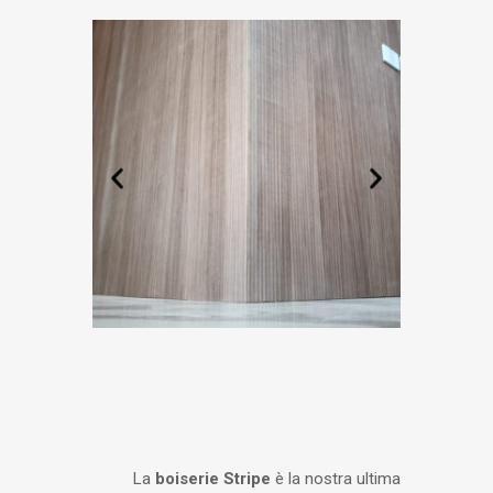
La
boiserie Stripe
è la nostra ultima