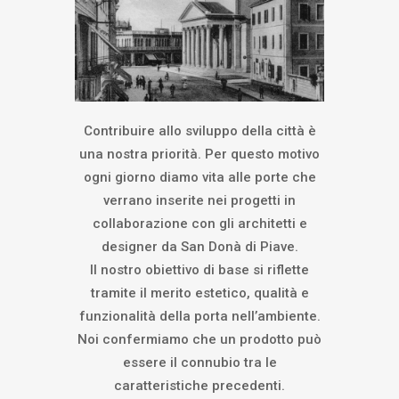
Contribuire allo sviluppo della città è
una nostra priorità. Per questo motivo
ogni giorno diamo vita alle porte che
verrano inserite nei progetti in
collaborazione con gli architetti e
designer da San Donà di Piave.
Il nostro obiettivo di base si riflette
tramite il merito estetico, qualità e
funzionalità della porta nell’ambiente.
Noi confermiamo che un prodotto può
essere il connubio tra le
caratteristiche precedenti.