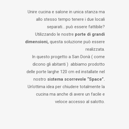
Unire cucina e salone in unica stanza ma
allo stesso tempo tenere i due locali
separati… può essere fattibile?
Utilizzando le nostre
porte di grandi
dimensioni,
questa soluzione può essere
realizzata.
In questo progetto a San Donà ( come
dicono gli abitanti ) abbiamo prodotto
delle porte larghe 120 cm ed installate nel
nostro
sistema scorrevole “Space”.
Un’ottima idea per chiudere totalmente la
cucina ma anche di avere un facile e
veloce accesso al salotto.