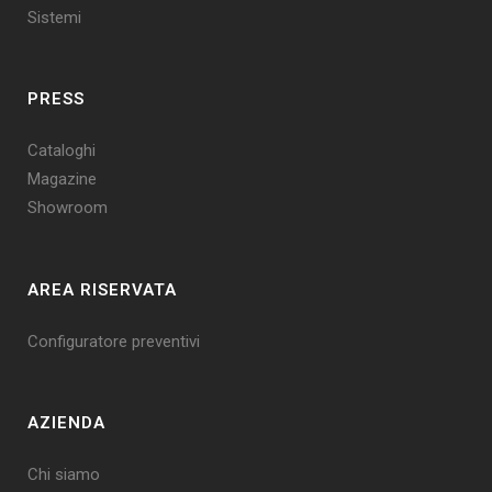
Sistemi
PRESS
Cataloghi
Magazine
Showroom
AREA RISERVATA
Configuratore preventivi
AZIENDA
Chi siamo