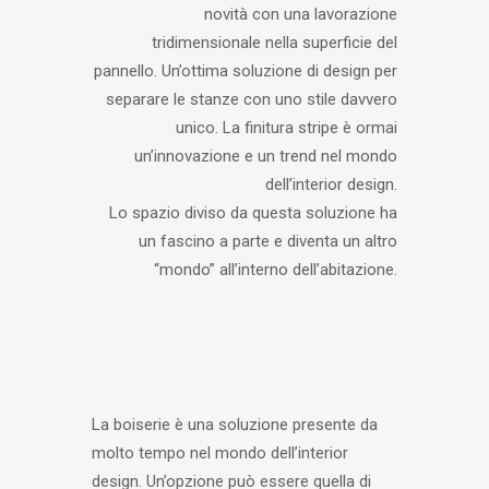
novità con una lavorazione
tridimensionale nella superficie del
pannello. Un’ottima soluzione di design per
separare le stanze con uno stile davvero
unico. La finitura stripe è ormai
un’innovazione e un trend nel mondo
dell’interior design.
Lo spazio diviso da questa soluzione ha
un fascino a parte e diventa un altro
“mondo” all’interno dell’abitazione.
La boiserie è una soluzione presente da
molto tempo nel mondo dell’interior
design. Un’opzione può essere quella di