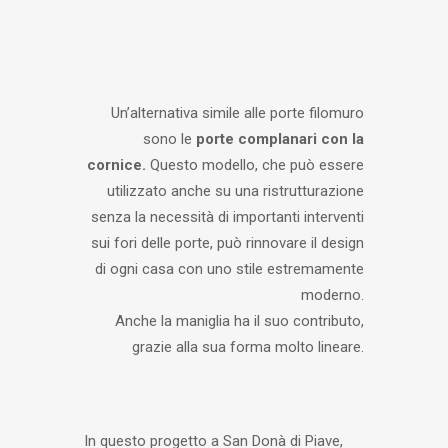
Un’alternativa simile alle porte filomuro
sono le
porte complanari con la
cornice.
Questo modello, che può essere
utilizzato anche su una ristrutturazione
senza la necessità di importanti interventi
sui fori delle porte, può rinnovare il design
di ogni casa con uno stile estremamente
moderno.
Anche la maniglia ha il suo contributo,
grazie alla sua forma molto lineare.
In questo progetto a San Donà di Piave,