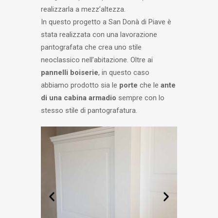
realizzarla a mezz’altezza.
In questo progetto a San Donà di Piave è
stata realizzata con una lavorazione
pantografata che crea uno stile
neoclassico nell’abitazione. Oltre ai
pannelli boiserie
, in questo caso
abbiamo prodotto sia le
porte
che le
ante
di una cabina armadio
sempre con lo
stesso stile di pantografatura.