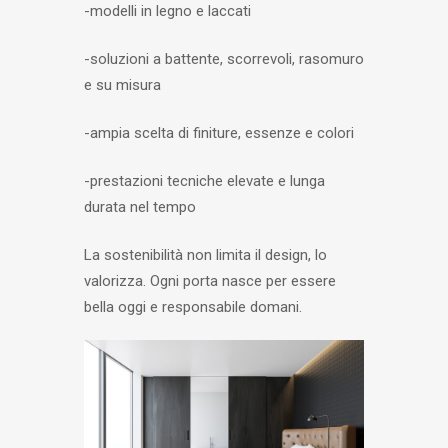
-modelli in legno e laccati
-soluzioni a battente, scorrevoli, rasomuro
e su misura
-ampia scelta di finiture, essenze e colori
-prestazioni tecniche elevate e lunga
durata nel tempo
La sostenibilità non limita il design, lo
valorizza. Ogni porta nasce per essere
bella oggi e responsabile domani.