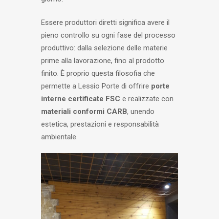
Essere produttori diretti significa avere il
pieno controllo su ogni fase del processo
produttivo: dalla selezione delle materie
prime alla lavorazione, fino al prodotto
finito. È proprio questa filosofia che
permette a Lessio Porte di offrire
porte
interne certificate FSC
e realizzate con
materiali conformi CARB
, unendo
estetica, prestazioni e responsabilità
ambientale.