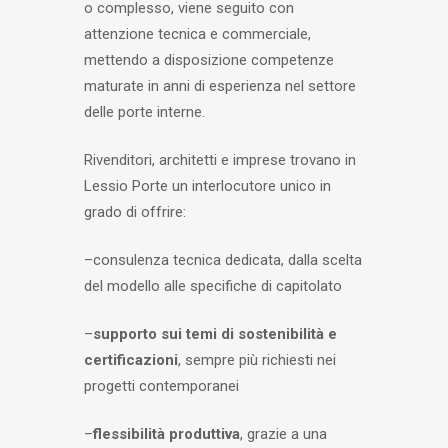
o complesso, viene seguito con
attenzione tecnica e commerciale,
mettendo a disposizione competenze
maturate in anni di esperienza nel settore
delle porte interne.
Rivenditori, architetti e imprese trovano in
Lessio Porte un interlocutore unico in
grado di offrire:
–
consulenza tecnica dedicata
, dalla scelta
del modello alle specifiche di capitolato
–
supporto sui temi di sostenibilità e
certificazioni
, sempre più richiesti nei
progetti contemporanei
–
flessibilità produttiva
, grazie a una