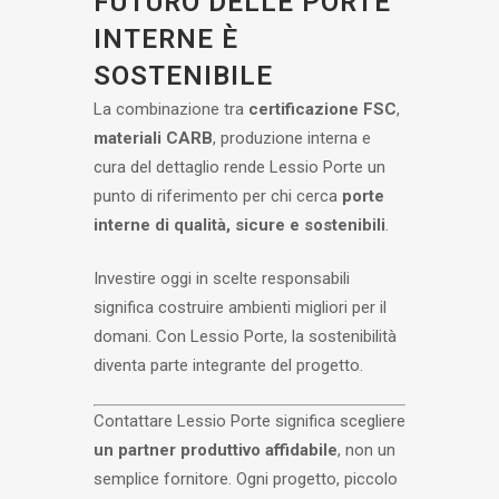
FUTURO DELLE PORTE
INTERNE È
SOSTENIBILE
La combinazione tra
certificazione FSC
,
materiali CARB
, produzione interna e
cura del dettaglio rende Lessio Porte un
punto di riferimento per chi cerca
porte
interne di qualità, sicure e sostenibili
.
Investire oggi in scelte responsabili
significa costruire ambienti migliori per il
domani. Con Lessio Porte, la sostenibilità
diventa parte integrante del progetto.
Contattare Lessio Porte significa scegliere
un partner produttivo affidabile
, non un
semplice fornitore. Ogni progetto, piccolo