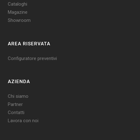
Cataloghi
Magazine
Showroom
AREA RISERVATA
Configuratore preventivi
AZIENDA
Chi siamo
Partner
Contatti
Lavora con noi