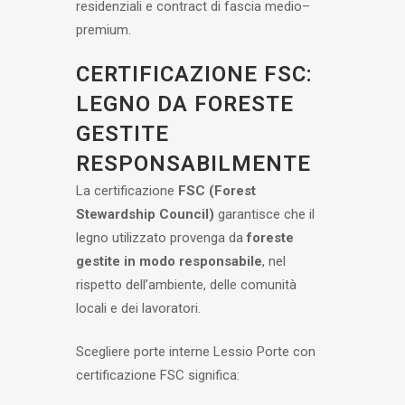
residenziali e contract di fascia medio–
premium.
CERTIFICAZIONE FSC:
LEGNO DA FORESTE
GESTITE
RESPONSABILMENTE
La certificazione
FSC (Forest
Stewardship Council)
garantisce che il
legno utilizzato provenga da
foreste
gestite in modo responsabile
, nel
rispetto dell’ambiente, delle comunità
locali e dei lavoratori.
Scegliere porte interne Lessio Porte con
certificazione FSC significa: