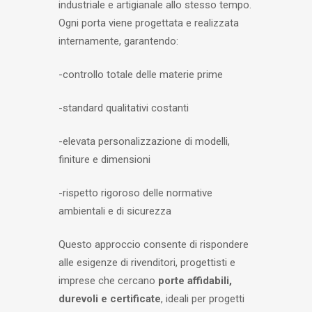
industriale e artigianale allo stesso tempo.
Ogni porta viene progettata e realizzata
internamente, garantendo:
-controllo totale delle materie prime
-standard qualitativi costanti
-elevata personalizzazione di modelli,
finiture e dimensioni
-rispetto rigoroso delle normative
ambientali e di sicurezza
Questo approccio consente di rispondere
alle esigenze di rivenditori, progettisti e
imprese che cercano
porte affidabili,
durevoli e certificate
, ideali per progetti