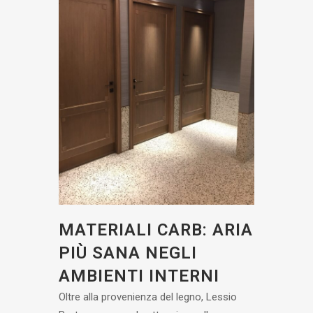
MATERIALI CARB: ARIA
PIÙ SANA NEGLI
AMBIENTI INTERNI
Oltre alla provenienza del legno, Lessio