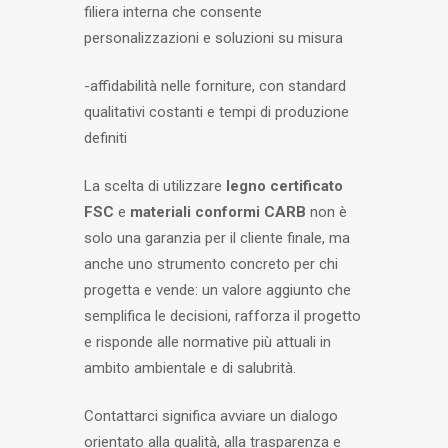
filiera interna che consente
personalizzazioni e soluzioni su misura
-affidabilità nelle forniture
, con standard
qualitativi costanti e tempi di produzione
definiti
La scelta di utilizzare
legno certificato
FSC
e
materiali conformi CARB
non è
solo una garanzia per il cliente finale, ma
anche uno strumento concreto per chi
progetta e vende: un valore aggiunto che
semplifica le decisioni, rafforza il progetto
e risponde alle normative più attuali in
ambito ambientale e di salubrità.
Contattarci significa avviare un dialogo
orientato alla qualità, alla trasparenza e