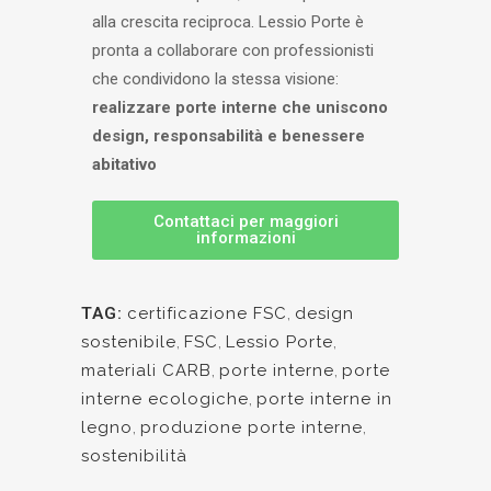
alla crescita reciproca. Lessio Porte è
pronta a collaborare con professionisti
che condividono la stessa visione:
realizzare porte interne che uniscono
design, responsabilità e benessere
abitativo
Contattaci per maggiori
informazioni
TAG:
certificazione FSC
,
design
sostenibile
,
FSC
,
Lessio Porte
,
materiali CARB
,
porte interne
,
porte
interne ecologiche
,
porte interne in
legno
,
produzione porte interne
,
sostenibilità