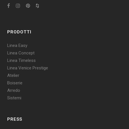
PRODOTTI
Linea Easy
Linea Concept
Linea Timeless
Linea Venice Prestige
Atelier
Boiserie
Arredo
Sistemi
PRESS