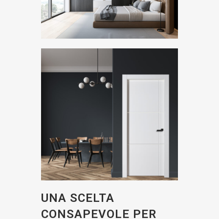
UNA SCELTA
CONSAPEVOLE PER