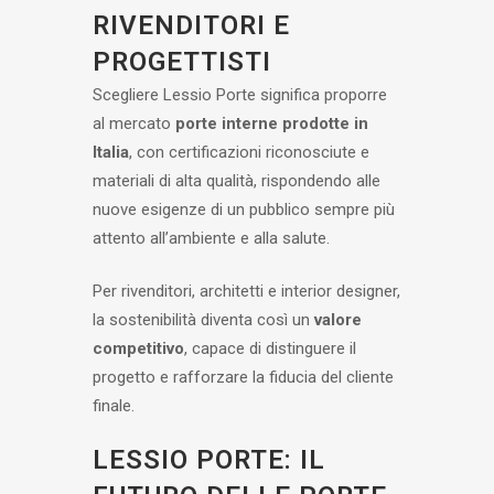
RIVENDITORI E
PROGETTISTI
Scegliere Lessio Porte significa proporre
al mercato
porte interne prodotte in
Italia
, con certificazioni riconosciute e
materiali di alta qualità, rispondendo alle
nuove esigenze di un pubblico sempre più
attento all’ambiente e alla salute.
Per rivenditori, architetti e interior designer,
la sostenibilità diventa così un
valore
competitivo
, capace di distinguere il
progetto e rafforzare la fiducia del cliente
finale.
LESSIO PORTE: IL