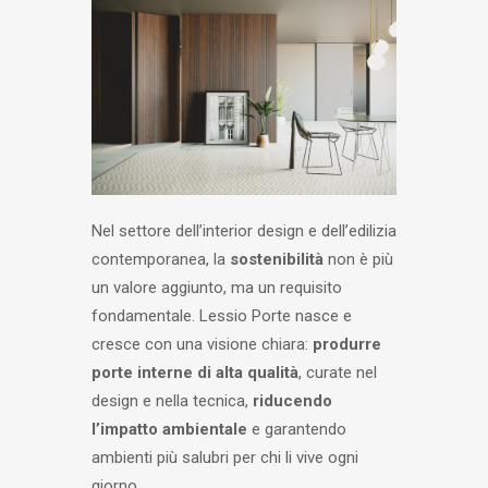
Nel settore dell’interior design e dell’edilizia
contemporanea, la
sostenibilità
non è più
un valore aggiunto, ma un requisito
fondamentale. Lessio Porte nasce e
cresce con una visione chiara:
produrre
porte interne di alta qualità
, curate nel
design e nella tecnica,
riducendo
l’impatto ambientale
e garantendo
ambienti più salubri per chi li vive ogni
giorno.