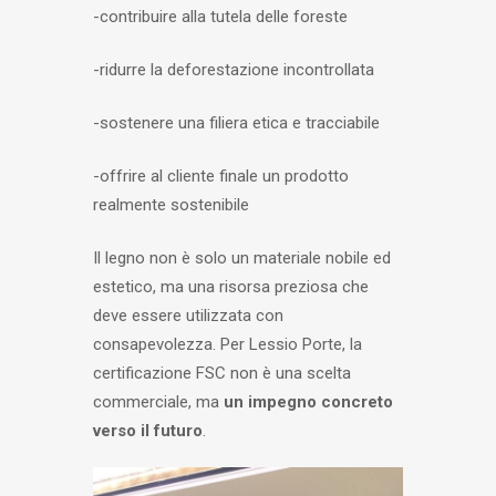
-contribuire alla tutela delle foreste
-ridurre la deforestazione incontrollata
-sostenere una filiera etica e tracciabile
-offrire al cliente finale un prodotto
realmente sostenibile
Il legno non è solo un materiale nobile ed
estetico, ma una risorsa preziosa che
deve essere utilizzata con
consapevolezza. Per Lessio Porte, la
certificazione FSC non è una scelta
commerciale, ma
un impegno concreto
verso il futuro
.