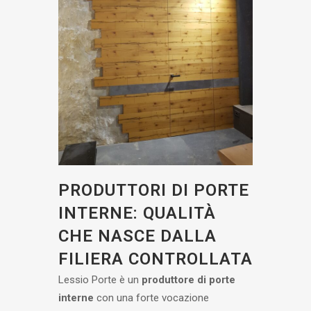
PRODUTTORI DI PORTE
INTERNE: QUALITÀ
CHE NASCE DALLA
FILIERA CONTROLLATA
Lessio Porte è un
produttore di porte
interne
con una forte vocazione