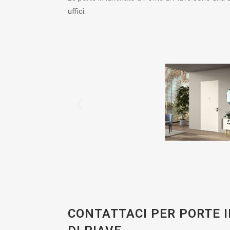
uffici.
CONTATTACI PER PORTE 