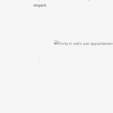
eleganti.