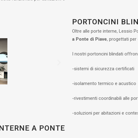
PORTONCINI BLIN
Oltre alle porte interne, Lessio P
a Ponte di Piave
, progettati pe
I nostri portoncini blindati offron
-sistemi di sicurezza certificati
-isolamento termico e acustico
-rivestimenti coordinabili alle por
-soluzioni per abitazioni e conte
INTERNE A PONTE