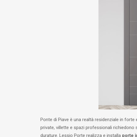
Ponte di Piave è una realtà residenziale in forte
private, villette e spazi professionali richiedono 
durature. Lessio Porte realizza e installa
porte i