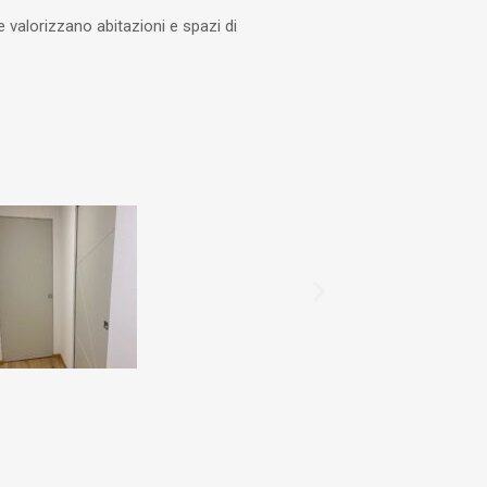
e valorizzano abitazioni e spazi di