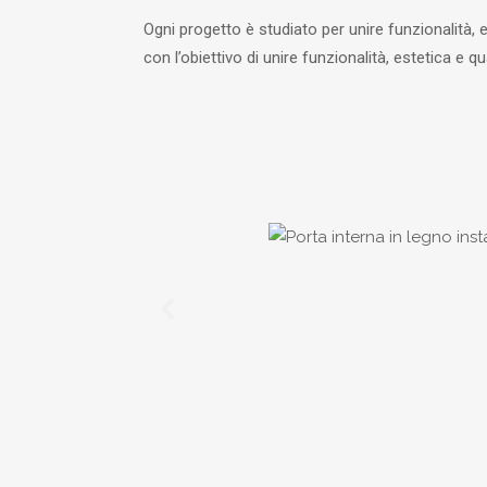
Ogni progetto è studiato per unire funzionalità, 
con l’obiettivo di unire funzionalità, estetica e qu