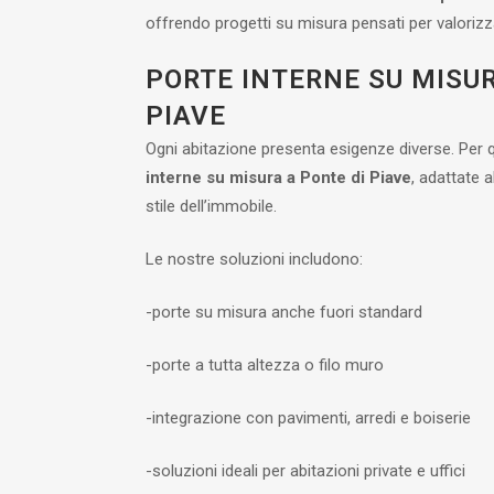
offrendo progetti su misura pensati per valoriz
PORTE INTERNE SU MISUR
PIAVE
Ogni abitazione presenta esigenze diverse. Per
interne su misura a Ponte di Piave
, adattate a
stile dell’immobile.
Le nostre soluzioni includono:
-porte su misura anche fuori standard
-porte a tutta altezza o filo muro
-integrazione con pavimenti, arredi e boiserie
-soluzioni ideali per abitazioni private e uffici