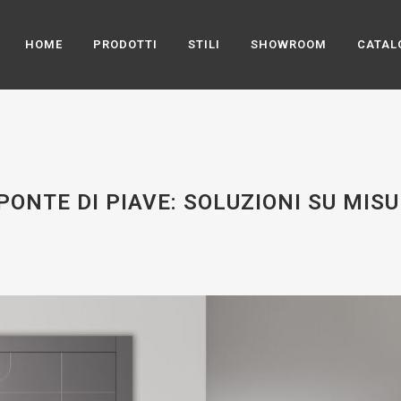
HOME
PRODOTTI
STILI
SHOWROOM
CATAL
ONTE DI PIAVE: SOLUZIONI SU MISU