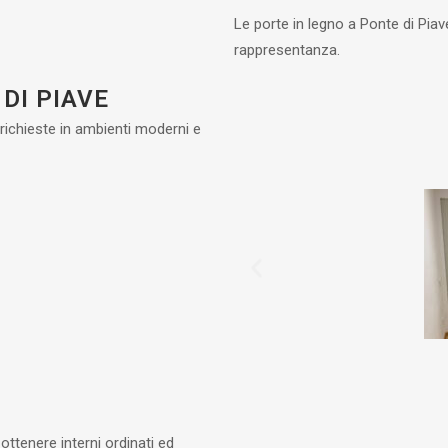
Le porte in legno a Ponte di Piav
rappresentanza.
DI PIAVE
ichieste in ambienti moderni e
ttenere interni ordinati ed