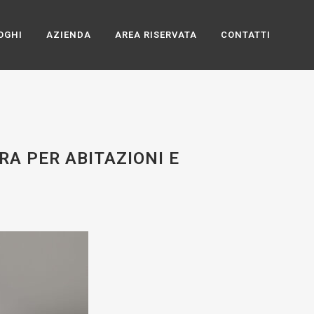
OGHI
AZIENDA
AREA RISERVATA
CONTATTI
RA PER ABITAZIONI E