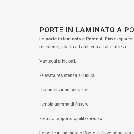
PORTE IN LAMINATO A PO
Le
porte in laminato a Ponte di Piave
rapprese
resistente, adatta ad ambienti ad alto utilizzo.
Vantaggi principali:-
-elevata resistenza all’usura
-manutenzione semplice
-ampia gamma di finiture
-ottimo rapporto qualità-prezzo
Le porte in laminato a Ponte di Piave sono una s