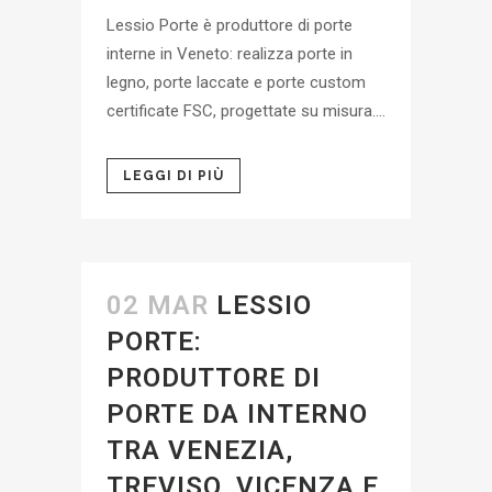
Lessio Porte è produttore di porte
interne in Veneto: realizza porte in
legno, porte laccate e porte custom
certificate FSC, progettate su misura....
LEGGI DI PIÙ
02 MAR
LESSIO
PORTE:
PRODUTTORE DI
PORTE DA INTERNO
TRA VENEZIA,
TREVISO, VICENZA E