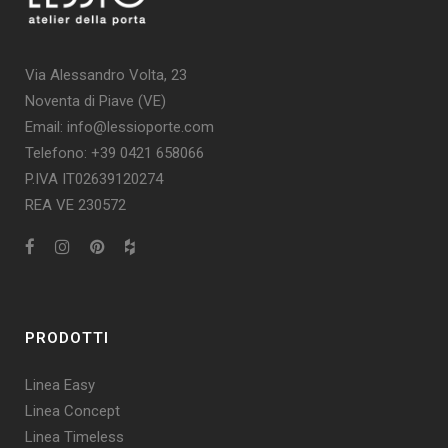
Via Alessandro Volta, 23
Noventa di Piave (VE)
Email: info@lessioporte.com
Telefono: +39 0421 658066
P.IVA IT02639120274
REA VE 230572
PRODOTTI
Linea Easy
Linea Concept
Linea Timeless