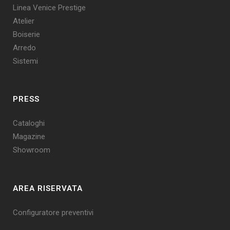
Linea Venice Prestige
Atelier
Boiserie
Arredo
Sistemi
PRESS
Cataloghi
Magazine
Showroom
AREA RISERVATA
Configuratore preventivi