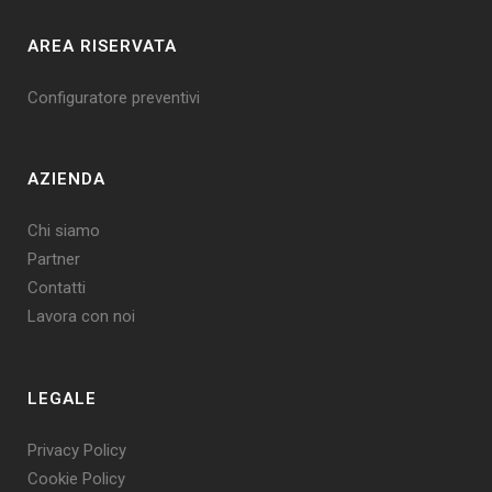
AREA RISERVATA
Configuratore preventivi
AZIENDA
Chi siamo
Partner
Contatti
Lavora con noi
LEGALE
Privacy Policy
Cookie Policy