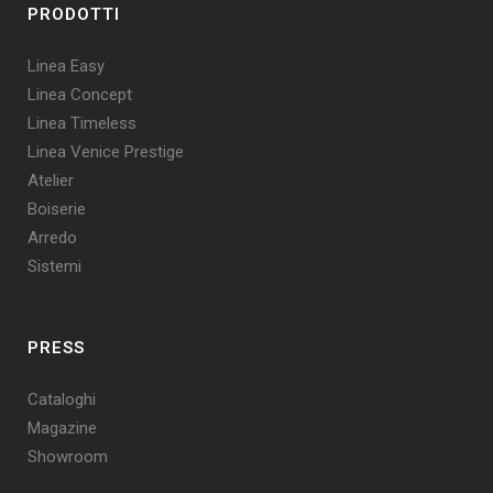
PRODOTTI
Linea Easy
Linea Concept
Linea Timeless
Linea Venice Prestige
Atelier
Boiserie
Arredo
Sistemi
PRESS
Cataloghi
Magazine
Showroom