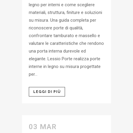
legno per interni e come scegliere
materiali, struttura, finiture e soluzioni
su misura. Una guida completa per
riconoscere porte di qualità,
confrontare tamburato e massello e
valutare le caratteristiche che rendono
una porta interna durevole ed
elegante. Lessio Porte realizza porte
interne in legno su misura progettate
per...
LEGGI DI PIÙ
03 MAR