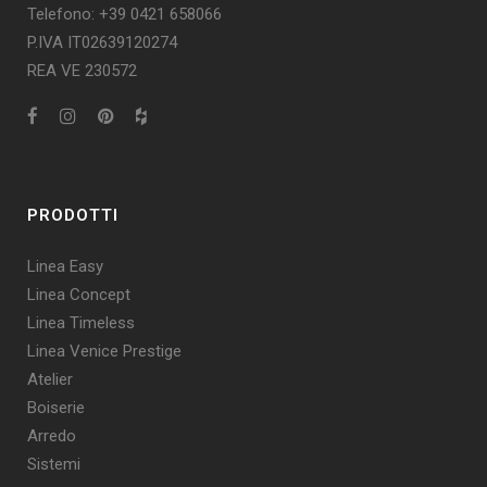
Telefono: +39 0421 658066
P.IVA IT02639120274
REA VE 230572
PRODOTTI
Linea Easy
Linea Concept
Linea Timeless
Linea Venice Prestige
Atelier
Boiserie
Arredo
Sistemi