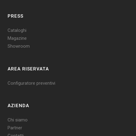
PRESS
Cataloghi
Magazine
Showroom
AREA RISERVATA
Configuratore preventivi
AZIENDA
Chi siamo
Partner
Contatti